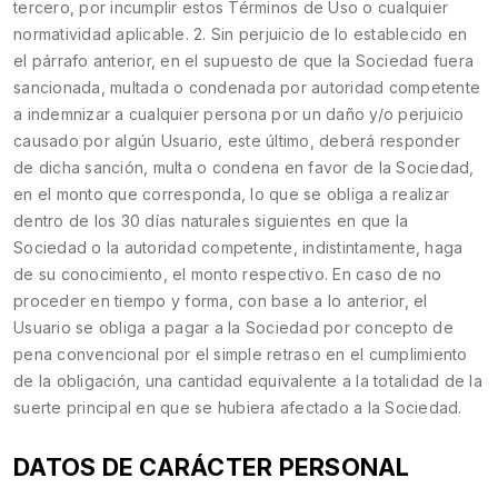
tercero, por incumplir estos Términos de Uso o cualquier
normatividad aplicable. 2. Sin perjuicio de lo establecido en
el párrafo anterior, en el supuesto de que la Sociedad fuera
sancionada, multada o condenada por autoridad competente
a indemnizar a cualquier persona por un daño y/o perjuicio
causado por algún Usuario, este último, deberá responder
de dicha sanción, multa o condena en favor de la Sociedad,
en el monto que corresponda, lo que se obliga a realizar
dentro de los 30 días naturales siguientes en que la
Sociedad o la autoridad competente, indistintamente, haga
de su conocimiento, el monto respectivo. En caso de no
proceder en tiempo y forma, con base a lo anterior, el
Usuario se obliga a pagar a la Sociedad por concepto de
pena convencional por el simple retraso en el cumplimiento
de la obligación, una cantidad equivalente a la totalidad de la
suerte principal en que se hubiera afectado a la Sociedad.
DATOS DE CARÁCTER PERSONAL