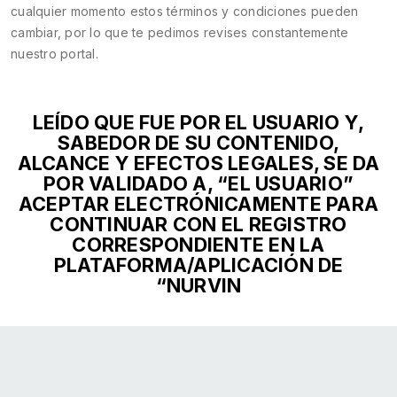
cualquier momento estos términos y condiciones pueden
cambiar, por lo que te pedimos revises constantemente
nuestro portal.
LEÍDO QUE FUE POR EL USUARIO Y,
SABEDOR DE SU CONTENIDO,
ALCANCE Y EFECTOS LEGALES, SE DA
POR VALIDADO A, “EL USUARIO”
ACEPTAR ELECTRÓNICAMENTE PARA
CONTINUAR CON EL REGISTRO
CORRESPONDIENTE EN LA
PLATAFORMA/APLICACIÓN DE
“NURVIN