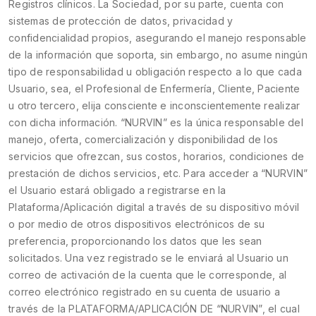
Registros clínicos. La Sociedad, por su parte, cuenta con
sistemas de protección de datos, privacidad y
confidencialidad propios, asegurando el manejo responsable
de la información que soporta, sin embargo, no asume ningún
tipo de responsabilidad u obligación respecto a lo que cada
Usuario, sea, el Profesional de Enfermería, Cliente, Paciente
u otro tercero, elija consciente e inconscientemente realizar
con dicha información. “NURVIN” es la única responsable del
manejo, oferta, comercialización y disponibilidad de los
servicios que ofrezcan, sus costos, horarios, condiciones de
prestación de dichos servicios, etc. Para acceder a “NURVIN”
el Usuario estará obligado a registrarse en la
Plataforma/Aplicación digital a través de su dispositivo móvil
o por medio de otros dispositivos electrónicos de su
preferencia, proporcionando los datos que les sean
solicitados. Una vez registrado se le enviará al Usuario un
correo de activación de la cuenta que le corresponde, al
correo electrónico registrado en su cuenta de usuario a
través de la PLATAFORMA/APLICACIÓN DE “NURVIN”, el cual