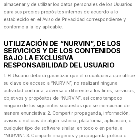
almacenar y de utilizar los datos personales de los Usuarios
para sus propios propósitos internos de acuerdo a lo
establecido en el Aviso de Privacidad correspondiente y
conforme a la ley aplicable.
UTILIZACIÓN DE “NURVIN”, DE LOS
SERVICIOS Y DE LOS CONTENIDOS
BAJO LA EXCLUSIVA
RESPONSABILIDAD DEL USUARIO
1. El Usuario deberá garantizar que él o cualquiera que utilice
su clave de acceso a “NURVIN”, no realizará ninguna
actividad contraria, adversa o diferente a los fines, servicios,
objetivos y propósitos de “NURVIN”, así como tampoco
ninguno de los siguientes supuestos que se mencionan de
manera enunciativa: 2. Compartir propaganda, información,
avisos o noticias de algún sistema, plataforma, aplicación, o
cualquier tipo de software similar, en todo o en parte, a
“NURVIN”. 3. Compartir imágenes y propaganda política o