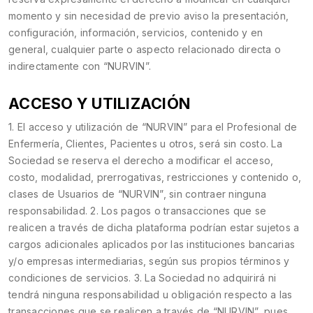
momento y sin necesidad de previo aviso la presentación,
configuración, información, servicios, contenido y en
general, cualquier parte o aspecto relacionado directa o
indirectamente con “NURVIN”.
ACCESO Y UTILIZACIÓN
1. El acceso y utilización de “NURVIN” para el Profesional de
Enfermería, Clientes, Pacientes u otros, será sin costo. La
Sociedad se reserva el derecho a modificar el acceso,
costo, modalidad, prerrogativas, restricciones y contenido o,
clases de Usuarios de “NURVIN”, sin contraer ninguna
responsabilidad. 2. Los pagos o transacciones que se
realicen a través de dicha plataforma podrían estar sujetos a
cargos adicionales aplicados por las instituciones bancarias
y/o empresas intermediarias, según sus propios términos y
condiciones de servicios. 3. La Sociedad no adquirirá ni
tendrá ninguna responsabilidad u obligación respecto a las
transacciones que se realicen a través de “NURVIN”, pues