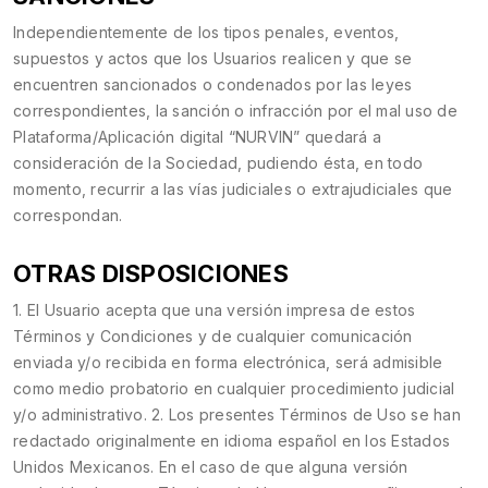
Independientemente de los tipos penales, eventos,
supuestos y actos que los Usuarios realicen y que se
encuentren sancionados o condenados por las leyes
correspondientes, la sanción o infracción por el mal uso de
Plataforma/Aplicación digital “NURVIN” quedará a
consideración de la Sociedad, pudiendo ésta, en todo
momento, recurrir a las vías judiciales o extrajudiciales que
correspondan.
OTRAS DISPOSICIONES
1. El Usuario acepta que una versión impresa de estos
Términos y Condiciones y de cualquier comunicación
enviada y/o recibida en forma electrónica, será admisible
como medio probatorio en cualquier procedimiento judicial
y/o administrativo. 2. Los presentes Términos de Uso se han
redactado originalmente en idioma español en los Estados
Unidos Mexicanos. En el caso de que alguna versión