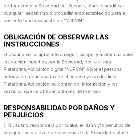
pertenecen a la Sociedad. 4.- Suprimir, eludir o modificar
cualquier mecanismo o procedimiento establecido para el
correcto funcionamiento de “NURVIN”.
OBLIGACIÓN DE OBSERVAR LAS
INSTRUCCIONES
El Usuario se compromete a seguir, cumplir y acatar cualquier
instrucción impartida por la Sociedad, por la misma
Plataforma/Aplicación digital “NURVIN” o por el personal
autorizado, relacionada con el acceso y uso de dicha
Plataforma/Aplicación, su contenido, información y los
servicios que se ofrecen a través de la misma.
RESPONSABILIDAD POR DAÑOS Y
PERJUICIOS
1. El Usuario responderá por cualquier daño y/o perjuicio de
cualquier naturaleza que ocasionare a la Sociedad o algún