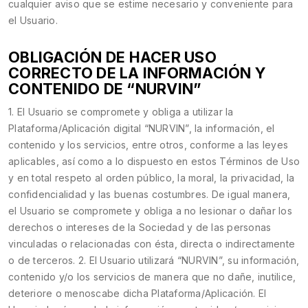
cualquier aviso que se estime necesario y conveniente para
el Usuario.
OBLIGACIÓN DE HACER USO
CORRECTO DE LA INFORMACIÓN Y
CONTENIDO DE “NURVIN”
1. El Usuario se compromete y obliga a utilizar la
Plataforma/Aplicación digital “NURVIN”, la información, el
contenido y los servicios, entre otros, conforme a las leyes
aplicables, así como a lo dispuesto en estos Términos de Uso
y en total respeto al orden público, la moral, la privacidad, la
confidencialidad y las buenas costumbres. De igual manera,
el Usuario se compromete y obliga a no lesionar o dañar los
derechos o intereses de la Sociedad y de las personas
vinculadas o relacionadas con ésta, directa o indirectamente
o de terceros. 2. El Usuario utilizará “NURVIN”, su información,
contenido y/o los servicios de manera que no dañe, inutilice,
deteriore o menoscabe dicha Plataforma/Aplicación. El