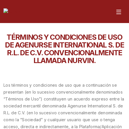
TÉRMINOS Y CONDICIONES DE USO
DE AGENURSE INTERNATIONAL S. DE
R.L. DE C.V. CONVENCIONALMENTE
LLAMADA NURVIN.
Los términos y condiciones de uso que a continuación se
presentan (en lo sucesivo convencionalmente denominados
“Términos de Uso”) constituyen un acuerdo expreso entre la
sociedad mercantil denominada Agenurse International S. de
R.L. de C.V. (en lo sucesivo convencionalmente denominada
como la “Sociedad” y cualquier usuario que use o tenga
acceso, directa e indirectamente, a la Plataforma/Aplicación