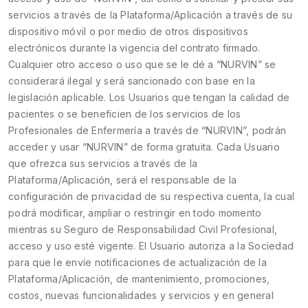
servicios a través de la Plataforma/Aplicación a través de su
dispositivo móvil o por medio de otros dispositivos
electrónicos durante la vigencia del contrato firmado.
Cualquier otro acceso o uso que se le dé a “NURVIN” se
considerará ilegal y será sancionado con base en la
legislación aplicable. Los Usuarios que tengan la calidad de
pacientes o se beneficien de los servicios de los
Profesionales de Enfermería a través de “NURVIN”, podrán
acceder y usar “NURVIN” de forma gratuita. Cada Usuario
que ofrezca sus servicios a través de la
Plataforma/Aplicación, será el responsable de la
configuración de privacidad de su respectiva cuenta, la cual
podrá modificar, ampliar o restringir en todo momento
mientras su Seguro de Responsabilidad Civil Profesional,
acceso y uso esté vigente. El Usuario autoriza a la Sociedad
para que le envíe notificaciones de actualización de la
Plataforma/Aplicación, de mantenimiento, promociones,
costos, nuevas funcionalidades y servicios y en general