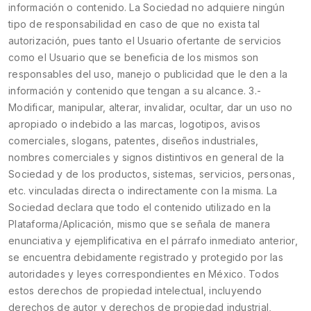
información o contenido. La Sociedad no adquiere ningún
tipo de responsabilidad en caso de que no exista tal
autorización, pues tanto el Usuario ofertante de servicios
como el Usuario que se beneficia de los mismos son
responsables del uso, manejo o publicidad que le den a la
información y contenido que tengan a su alcance. 3.-
Modificar, manipular, alterar, invalidar, ocultar, dar un uso no
apropiado o indebido a las marcas, logotipos, avisos
comerciales, slogans, patentes, diseños industriales,
nombres comerciales y signos distintivos en general de la
Sociedad y de los productos, sistemas, servicios, personas,
etc. vinculadas directa o indirectamente con la misma. La
Sociedad declara que todo el contenido utilizado en la
Plataforma/Aplicación, mismo que se señala de manera
enunciativa y ejemplificativa en el párrafo inmediato anterior,
se encuentra debidamente registrado y protegido por las
autoridades y leyes correspondientes en México. Todos
estos derechos de propiedad intelectual, incluyendo
derechos de autor y derechos de propiedad industrial,