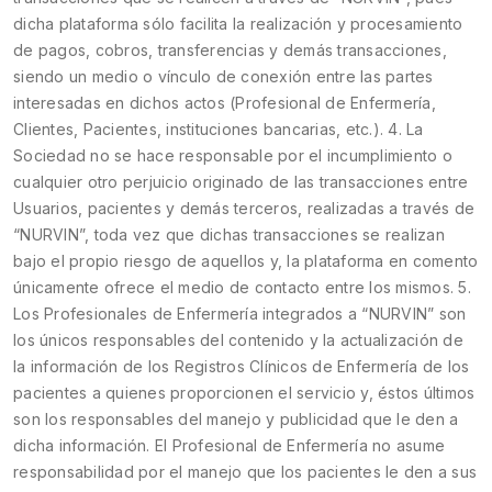
dicha plataforma sólo facilita la realización y procesamiento
de pagos, cobros, transferencias y demás transacciones,
siendo un medio o vínculo de conexión entre las partes
interesadas en dichos actos (Profesional de Enfermería,
Clientes, Pacientes, instituciones bancarias, etc.). 4. La
Sociedad no se hace responsable por el incumplimiento o
cualquier otro perjuicio originado de las transacciones entre
Usuarios, pacientes y demás terceros, realizadas a través de
“NURVIN”, toda vez que dichas transacciones se realizan
bajo el propio riesgo de aquellos y, la plataforma en comento
únicamente ofrece el medio de contacto entre los mismos. 5.
Los Profesionales de Enfermería integrados a “NURVIN” son
los únicos responsables del contenido y la actualización de
la información de los Registros Clínicos de Enfermería de los
pacientes a quienes proporcionen el servicio y, éstos últimos
son los responsables del manejo y publicidad que le den a
dicha información. El Profesional de Enfermería no asume
responsabilidad por el manejo que los pacientes le den a sus