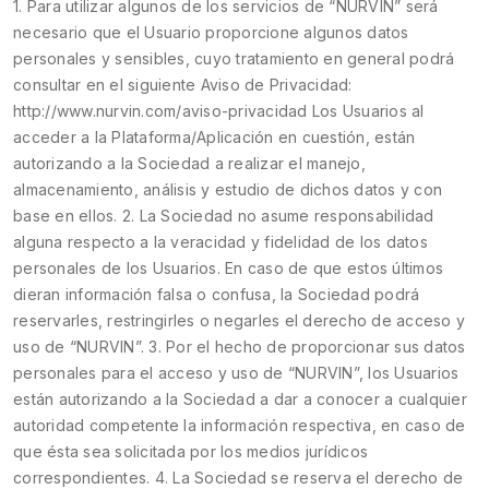
1. Para utilizar algunos de los servicios de “NURVIN” será
necesario que el Usuario proporcione algunos datos
personales y sensibles, cuyo tratamiento en general podrá
consultar en el siguiente Aviso de Privacidad:
http://www.nurvin.com/aviso-privacidad Los Usuarios al
acceder a la Plataforma/Aplicación en cuestión, están
autorizando a la Sociedad a realizar el manejo,
almacenamiento, análisis y estudio de dichos datos y con
base en ellos. 2. La Sociedad no asume responsabilidad
alguna respecto a la veracidad y fidelidad de los datos
personales de los Usuarios. En caso de que estos últimos
dieran información falsa o confusa, la Sociedad podrá
reservarles, restringirles o negarles el derecho de acceso y
uso de “NURVIN”. 3. Por el hecho de proporcionar sus datos
personales para el acceso y uso de “NURVIN”, los Usuarios
están autorizando a la Sociedad a dar a conocer a cualquier
autoridad competente la información respectiva, en caso de
que ésta sea solicitada por los medios jurídicos
correspondientes. 4. La Sociedad se reserva el derecho de