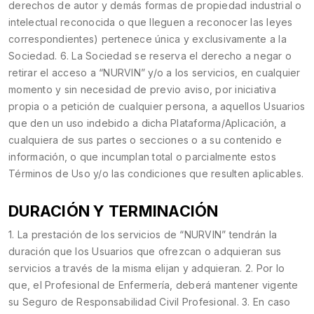
derechos de autor y demás formas de propiedad industrial o
intelectual reconocida o que lleguen a reconocer las leyes
correspondientes) pertenece única y exclusivamente a la
Sociedad. 6. La Sociedad se reserva el derecho a negar o
retirar el acceso a “NURVIN” y/o a los servicios, en cualquier
momento y sin necesidad de previo aviso, por iniciativa
propia o a petición de cualquier persona, a aquellos Usuarios
que den un uso indebido a dicha Plataforma/Aplicación, a
cualquiera de sus partes o secciones o a su contenido e
información, o que incumplan total o parcialmente estos
Términos de Uso y/o las condiciones que resulten aplicables.
DURACIÓN Y TERMINACIÓN
1. La prestación de los servicios de “NURVIN” tendrán la
duración que los Usuarios que ofrezcan o adquieran sus
servicios a través de la misma elijan y adquieran. 2. Por lo
que, el Profesional de Enfermería, deberá mantener vigente
su Seguro de Responsabilidad Civil Profesional. 3. En caso