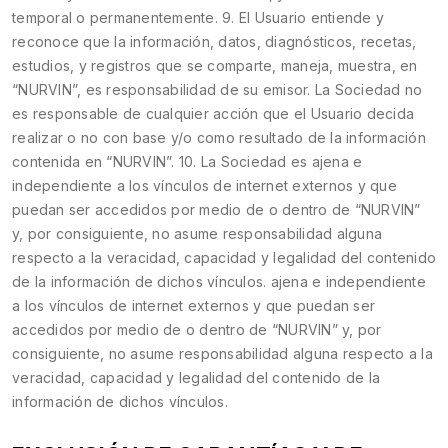
temporal o permanentemente. 9. El Usuario entiende y
reconoce que la información, datos, diagnósticos, recetas,
estudios, y registros que se comparte, maneja, muestra, en
“NURVIN”, es responsabilidad de su emisor. La Sociedad no
es responsable de cualquier acción que el Usuario decida
realizar o no con base y/o como resultado de la información
contenida en “NURVIN”. 10. La Sociedad es ajena e
independiente a los vínculos de internet externos y que
puedan ser accedidos por medio de o dentro de “NURVIN”
y, por consiguiente, no asume responsabilidad alguna
respecto a la veracidad, capacidad y legalidad del contenido
de la información de dichos vínculos. ajena e independiente
a los vínculos de internet externos y que puedan ser
accedidos por medio de o dentro de “NURVIN” y, por
consiguiente, no asume responsabilidad alguna respecto a la
veracidad, capacidad y legalidad del contenido de la
información de dichos vínculos.