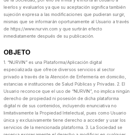
leerlos y evaluarlos ya que su aceptación significa también
sujeción expresa a las modificaciones que pudieran surgir,
mismas que se informarán oportunamente al Usuario a través
de https://www.nurvin.com y que surtirán efecto
inmediatamente después de su publicación.
OBJETO
1. “NURVIN” es una Plataforma/Aplicación digital
especializada que ofrece diversos servicios al sector
privado a través de la Atención de Enfermería en domicilio,
estancias e instituciones de Salud Públicas y Privadas. 2. El
Usuario reconoce que el uso de “NURVIN”, no implica ningún
derecho de propiedad ni posesión de dicha plataforma
digital ni de sus contenidos, incluyendo enunciativa no
limitativamente la Propiedad Intelectual, pues como Usuario
única y exclusivamente tiene derecho a acceder y usar los
servicios de la mencionada plataforma. 3. La Sociedad se
reserva expresamente el derecho a modificar en cualquier